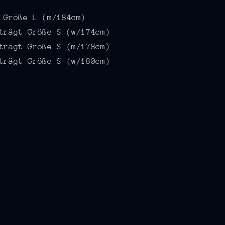
t
Größe L (m/184cm)
Größe S (w/174cm)
trägt Größe S (m/178cm)
trägt Größe S (w/180cm)