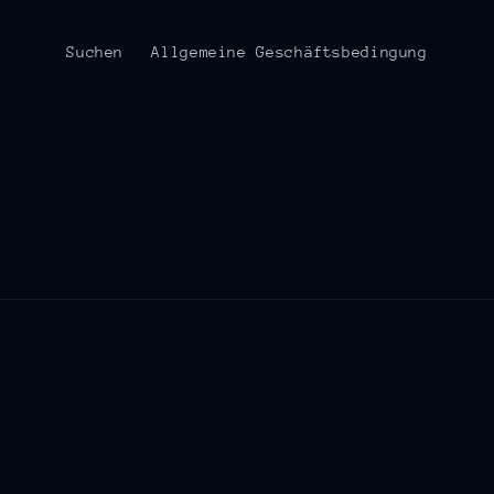
Suchen
Allgemeine Geschäftsbedingung