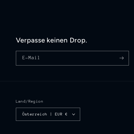
Verpasse keinen Drop.
E-Mail
Land/Region
Österreich | EUR €