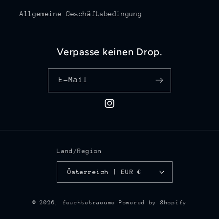
Allgemeine Geschäftsbedingung
Verpasse keinen Drop.
E-Mail
Instagram
Land/Region
Österreich | EUR €
© 2026,
feuchtetraeume
Powered by Shopify